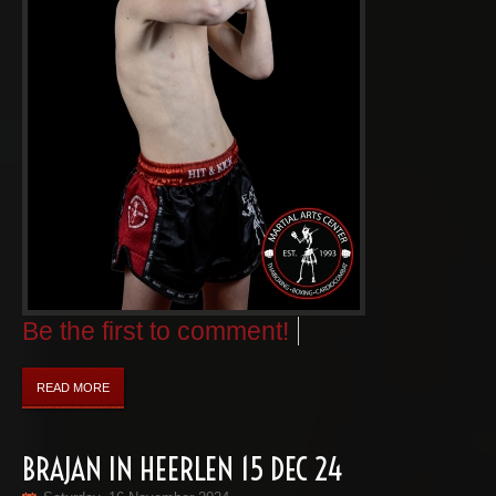
Be the first to comment!
READ MORE
BRAJAN IN HEERLEN 15 DEC 24