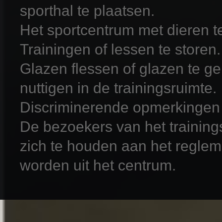
sporthal te plaatsen.
Het sportcentrum met dieren t
Trainingen of lessen te storen.
Glazen flessen of glazen te g
nuttigen in de trainingsruimte.
Discriminerende opmerkingen
De bezoekers van het training
zich te houden aan het regleme
worden uit het centrum.