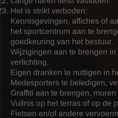
Lange haren liefst vastdoen.
Het is strikt verboden:
Kennisgevingen, affiches of a
het sportcentrum aan te breng
goedkeuring van het bestuur.
Wijzigingen aan te brengen in
verlichting.
Eigen dranken te nuttigen in he
Medesporters te beledigen, ver
Graffiti aan te brengen, muren
Vuilnis op het terras of op de 
Fietsen en/of andere vervoer