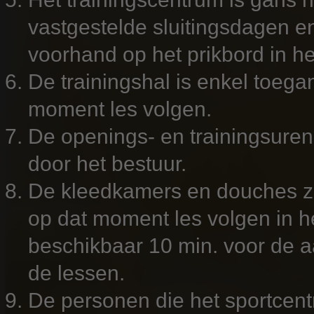
vastgestelde sluitingsdagen e
voorhand op het prikbord in h
De trainingshal is enkel toega
moment les volgen.
De openings- en trainingsure
door het bestuur.
De kleedkamers en douches zij
op dat moment les volgen in h
beschikbaar 10 min. voor de 
de lessen.
De personen die het sportcent