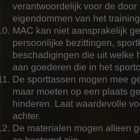
verantwoordelijk voor de doo
eigendommen van het trainin
MAC kan niet aansprakelijk ge
persoonlijke bezittingen, sport
beschadigingen die uit welke
aan goederen die in het sport
De sporttassen mogen mee ge
maar moeten op een plaats ge
hinderen. Laat waardevolle vo
achter.
De materialen mogen alleen g