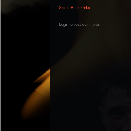
Social Bookmarks
Login to post comments